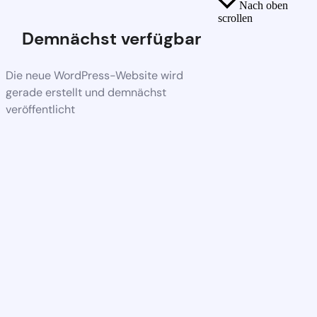
Nach oben
scrollen
Demnächst verfügbar
Die neue WordPress-Website wird
gerade erstellt und demnächst
veröffentlicht